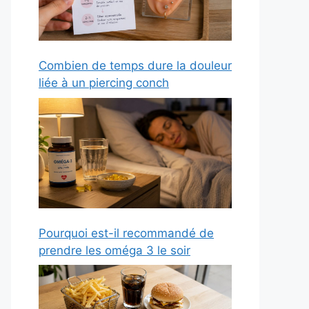
Combien de temps dure la douleur
liée à un piercing conch
Pourquoi est-il recommandé de
prendre les oméga 3 le soir