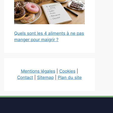
Quels sont les 4 aliments à ne pas
manger pour maigrir ?
Mentions légales
|
Cookies
|
Contact
|
Sitemap
|
Plan du site