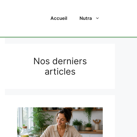
Accueil
Nutra
Nos derniers
articles