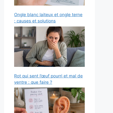
Ongle blanc laiteux et ongle terne
: causes et solutions
Rot qui sent l’œuf pourri et mal de
ventre : que faire ?