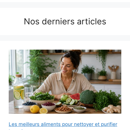
Nos derniers articles
Les meilleurs aliments pour nettoyer et purifier