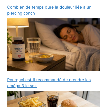
Combien de temps dure la douleur liée à un
piercing conch
Pourquoi est-il recommandé de prendre les
oméga 3 le soir