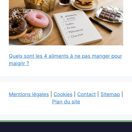
Quels sont les 4 aliments à ne pas manger pour
maigrir ?
Mentions légales
|
Cookies
|
Contact
|
Sitemap
|
Plan du site