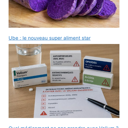
Ube : le nouveau super aliment star