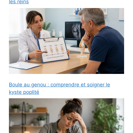
les reins
Boule au genou : comprendre et soigner le
kyste poplité